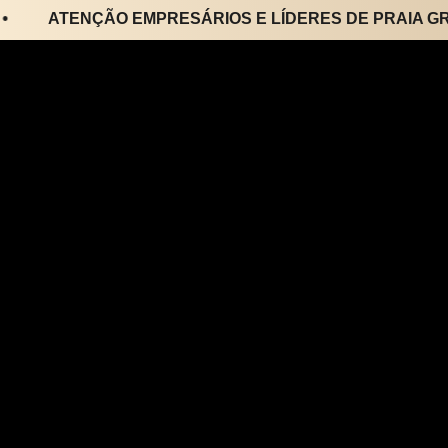
ATENÇÃO EMPRESÁRIOS E LÍDERES DE PRAIA GRAND